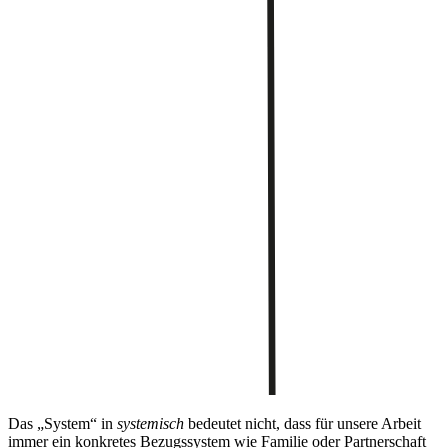
Das „System“ in
systemisch
bedeutet nicht, dass für unsere Arbeit
immer ein konkretes Bezugssystem wie Familie oder Partnerschaft