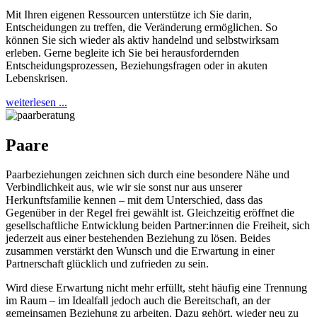
Mit Ihren eigenen Ressourcen unterstütze ich Sie darin,
Entscheidungen zu treffen, die Veränderung ermöglichen. So
können Sie sich wieder als aktiv handelnd und selbstwirksam
erleben. Gerne begleite ich Sie bei herausfordernden
Entscheidungsprozessen, Beziehungsfragen oder in akuten
Lebenskrisen.
weiterlesen ...
Paare
Paarbeziehungen zeichnen sich durch eine besondere Nähe und
Verbindlichkeit aus, wie wir sie sonst nur aus unserer
Herkunftsfamilie kennen – mit dem Unterschied, dass das
Gegenüber in der Regel frei gewählt ist. Gleichzeitig eröffnet die
gesellschaftliche Entwicklung beiden Partner:innen die Freiheit, sich
jederzeit aus einer bestehenden Beziehung zu lösen. Beides
zusammen verstärkt den Wunsch und die Erwartung in einer
Partnerschaft glücklich und zufrieden zu sein.
Wird diese Erwartung nicht mehr erfüllt, steht häufig eine Trennung
im Raum – im Idealfall jedoch auch die Bereitschaft, an der
gemeinsamen Beziehung zu arbeiten. Dazu gehört, wieder neu zu