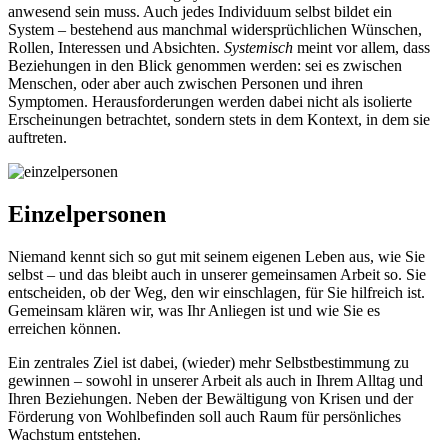
anwesend sein muss. Auch jedes Individuum selbst bildet ein
System – bestehend aus manchmal widersprüchlichen Wünschen,
Rollen, Interessen und Absichten.
Systemisch
meint vor allem, dass
Beziehungen in den Blick genommen werden: sei es zwischen
Menschen, oder aber auch zwischen Personen und ihren
Symptomen. Herausforderungen werden dabei nicht als isolierte
Erscheinungen betrachtet, sondern stets in dem Kontext, in dem sie
auftreten.
Einzelpersonen
Niemand kennt sich so gut mit seinem eigenen Leben aus, wie Sie
selbst – und das bleibt auch in unserer gemeinsamen Arbeit so. Sie
entscheiden, ob der Weg, den wir einschlagen, für Sie hilfreich ist.
Gemeinsam klären wir, was Ihr Anliegen ist und wie Sie es
erreichen können.
Ein zentrales Ziel ist dabei, (wieder) mehr Selbstbestimmung zu
gewinnen – sowohl in unserer Arbeit als auch in Ihrem Alltag und
Ihren Beziehungen. Neben der Bewältigung von Krisen und der
Förderung von Wohlbefinden soll auch Raum für persönliches
Wachstum entstehen.